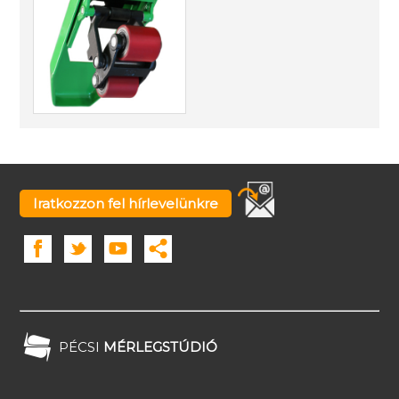
Iratkozzon fel hírlevelünkre
PÉCSI
MÉRLEGSTÚDIÓ