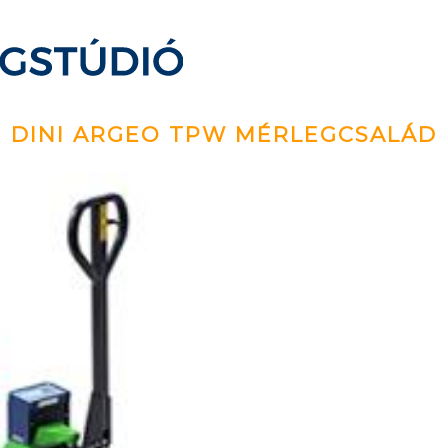
DINI ARGEO TPW MÉRLEGCSALÁD