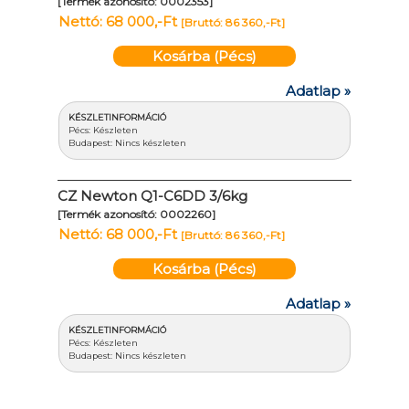
[Termék azonosító: 0002353]
Nettó: 68 000,-Ft
[Bruttó: 86 360,-Ft]
Kosárba (Pécs)
Adatlap »
KÉSZLETINFORMÁCIÓ
Pécs: Készleten
Budapest: Nincs készleten
CZ Newton Q1-C6DD 3/6kg
[Termék azonosító: 0002260]
Nettó: 68 000,-Ft
[Bruttó: 86 360,-Ft]
Kosárba (Pécs)
Adatlap »
KÉSZLETINFORMÁCIÓ
Pécs: Készleten
Budapest: Nincs készleten