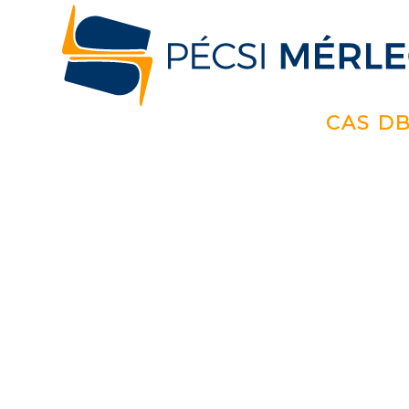
CAS DB