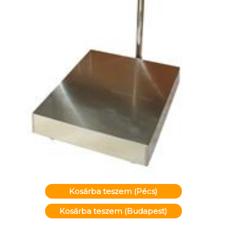
Kosárba teszem (Pécs)
Kosárba teszem (Budapest)