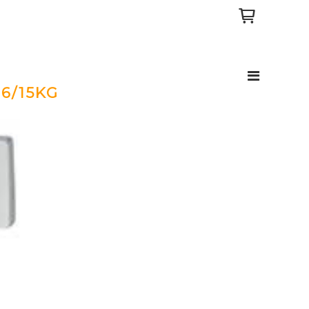
6/15KG