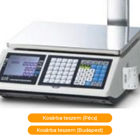
Kosárba teszem (Pécs)
Kosárba teszem (Budapest)