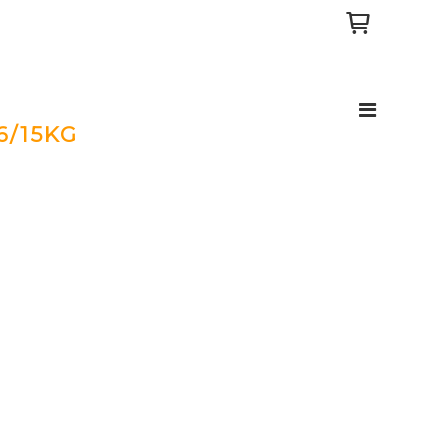
6/15KG