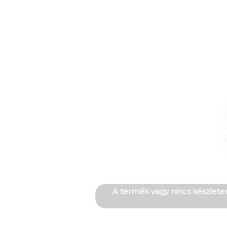
A termék vagy nincs készleten