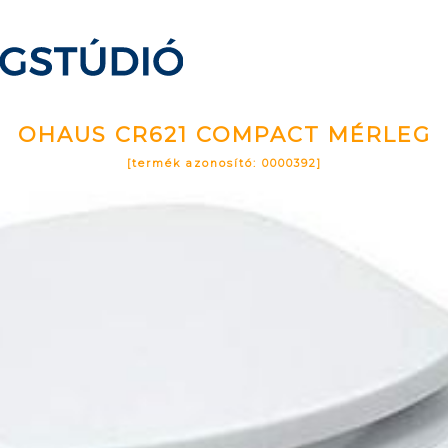
OHAUS CR621 COMPACT MÉRLEG
[termék azonosító: 0000392]