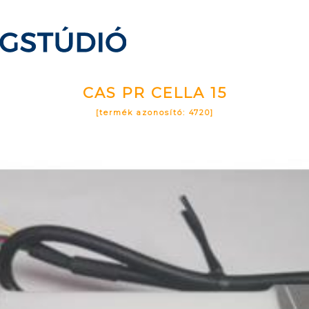
CAS PR CELLA 15
[termék azonosító: 4720]