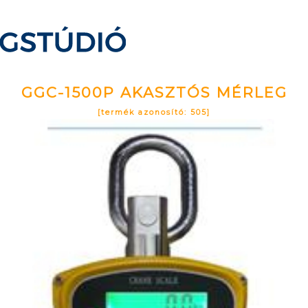
GGC-1500P AKASZTÓS MÉRLEG
[termék azonosító: 505]