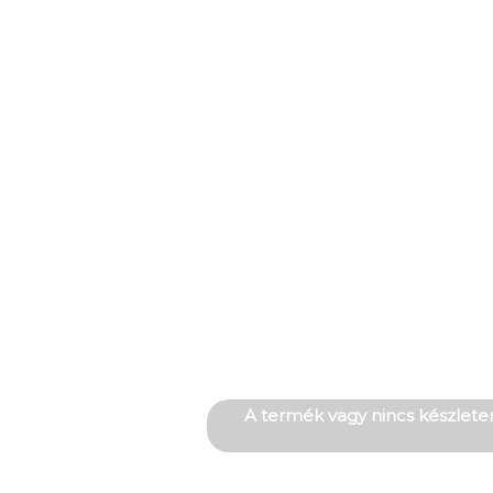
A termék vagy nincs készleten