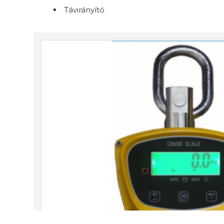
Távirányító